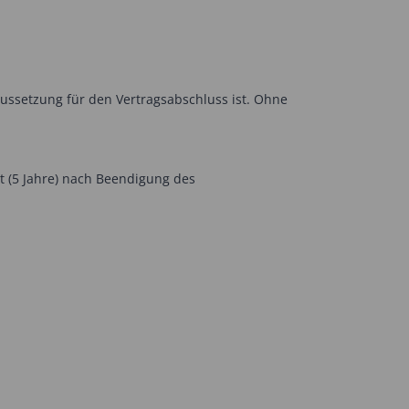
aussetzung für den Vertragsabschluss ist. Ohne
t (5 Jahre) nach Beendigung des