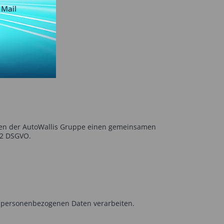
en der AutoWallis Gruppe einen gemeinsamen
 2 DSGVO.
 personenbezogenen Daten verarbeiten.