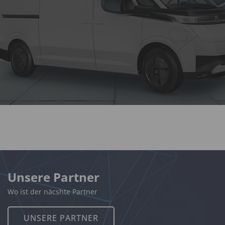
Unsere Partner
Wo ist der näcshte Partner
UNSERE PARTNER