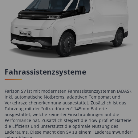
Fahrassistenzsysteme
Farizon SV ist mit modernsten Fahrassistenzsystemen (ADAS),
inkl. automatische Notbrems, adaptiven Tempomat und
Verkehrszeichenerkennung ausgestattet. Zusätzlich ist das
Fahrzeug mit der "ultra-dünnen" 145mm Batterie
ausgestattet, welche keinerlei Einschränkungen auf die
Performance hat. Zusätzlich steigert die "low-profile" Batterie
die Effizienz und unterstützt die optimale Nutzung des
Laderaums. Diese macht den SV zu einem "Laderaumwunder"
seiner Klasse.