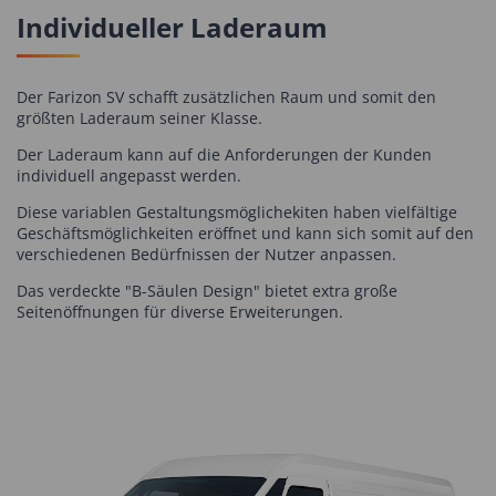
Individueller Laderaum
Der Farizon SV schafft zusätzlichen Raum und somit den
größten Laderaum seiner Klasse.
Der Laderaum kann auf die Anforderungen der Kunden
individuell angepasst werden.
Diese variablen Gestaltungsmöglichekiten haben vielfältige
Geschäftsmöglichkeiten eröffnet und kann sich somit auf den
verschiedenen Bedürfnissen der Nutzer anpassen.
Das verdeckte "B-Säulen Design" bietet extra große
Seitenöffnungen für diverse Erweiterungen.