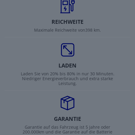
REICHWEITE
Maximale Reichweite von398 km.
LADEN
Laden Sie von 20% bis 80% in nur 30 Minuten.
Niedriger Energieverbrauch und extra starke
Leistung.
GARANTIE
Garantie auf das Fahrzeug ist 5 Jahre oder
200.000km und die Garantie auf die Batterie