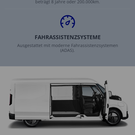
beträgt 8 Jahre oder 200.000km.
FAHRASSISTENZSYSTEME
Ausgestattet mit moderne Fahrassistenzsystemen
(ADAS).