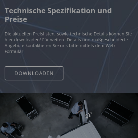
Technische Spezifikation und
Preise
Die aktuellen Preislisten, sowie technische Details können Sie
hier downloaden! Für weitere Details und maßgescheiderte
Angebote kontaktieren Sie uns bitte mittels dem Web-
Formular.
DOWNLOADEN