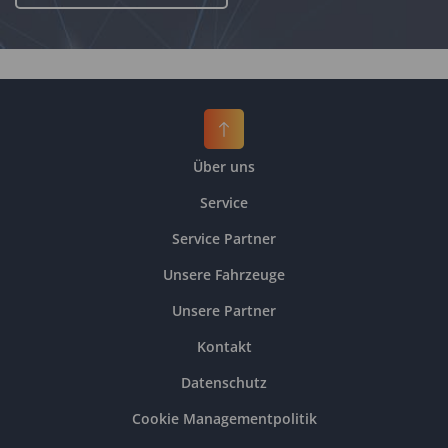
Über uns
Service
Service Partner
Unsere Fahrzeuge
Unsere Partner
Kontakt
Datenschutz
Cookie Managementpolitik