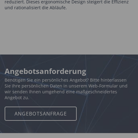
reduziert. Dieses ergonomische Design steigert die Effizienz
und rationalisiert die Abläufe.
Angebotsanforderung
Benötigen Sie ein persönliches Angebot? Bitte hinterlassen
Sie Ihre persönlichen Daten in unserem Web-Formular und
wir senden Ihnen umgehend eine maßgeschneidertes
Angebot zu.
ANGEBOTSANFRAGE