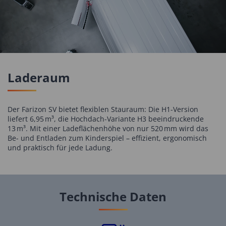
Laderaum
Der Farizon SV bietet flexiblen Stauraum: Die H1-Version
liefert 6,95 m³, die Hochdach-Variante H3 beeindruckende
13 m³. Mit einer Ladeflächenhöhe von nur 520 mm wird das
Be- und Entladen zum Kinderspiel – effizient, ergonomisch
und praktisch für jede Ladung.
Technische Daten